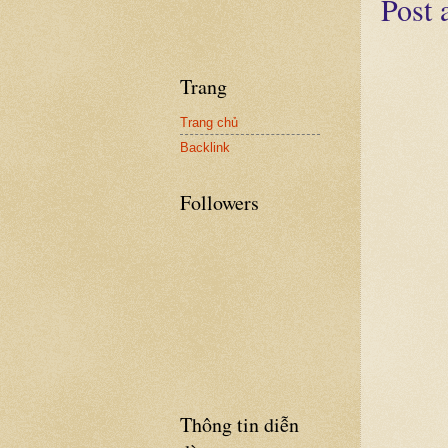
Post
Trang
Trang chủ
Backlink
Followers
Thông tin diễn