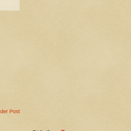
der Post