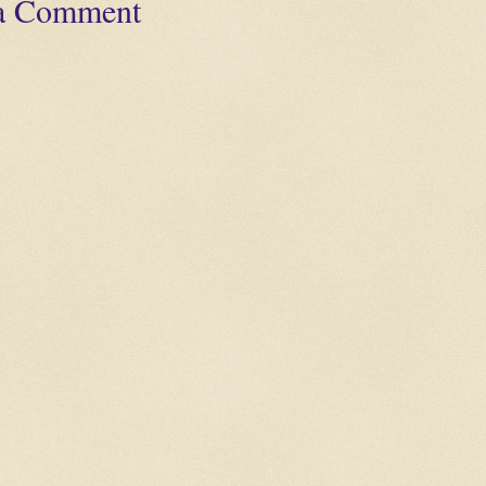
 a Comment