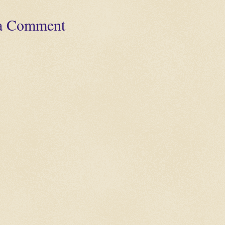
 a Comment