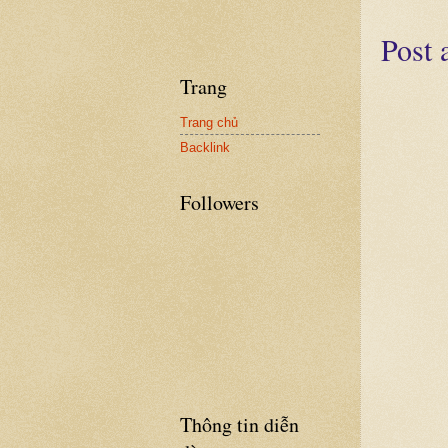
Post
Trang
Trang chủ
Backlink
Followers
Thông tin diễn