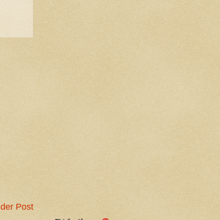
der Post