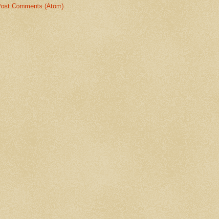
ost Comments (Atom)