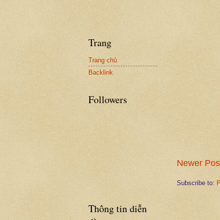
Trang
Trang chủ
Backlink
Followers
Newer Pos
Subscribe to:
P
Thông tin diễn