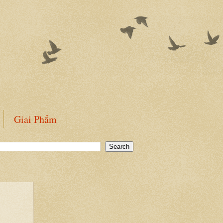
Giai Phẩm