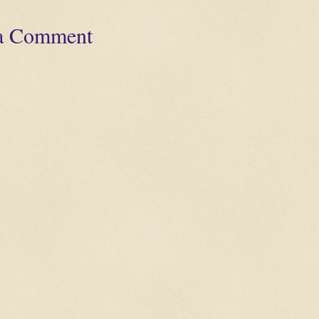
 a Comment