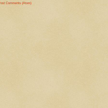
ost Comments (Atom)