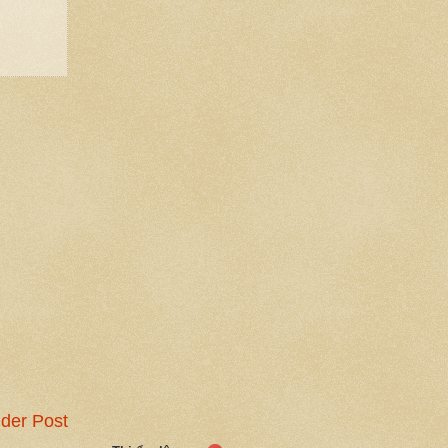
der Post