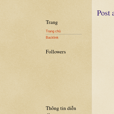
Post
Trang
Trang chủ
Backlink
Followers
Thông tin diễn