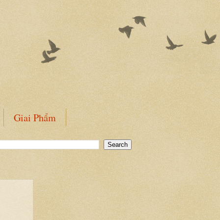
Giai Phẩm