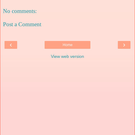
No comments:
Post a Comment
‹
›
Home
View web version