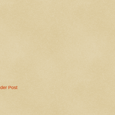
der Post