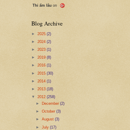
Thi ẩm lâu
on
Blog Archive
►
2025
(2)
►
2024
(2)
►
2023
(1)
►
2019
(8)
►
2016
(1)
►
2015
(30)
►
2014
(1)
►
2013
(18)
▼
2012
(258)
►
December
(2)
►
October
(3)
►
August
(3)
►
July
(17)