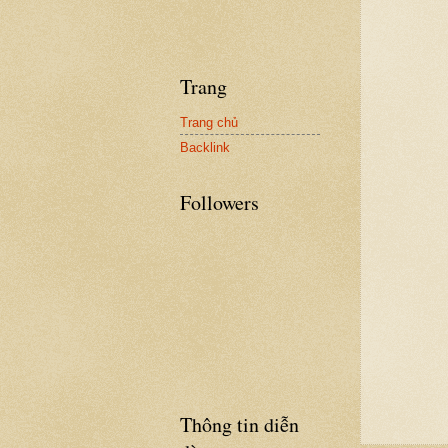
Trang
Trang chủ
Backlink
Followers
Thông tin diễn