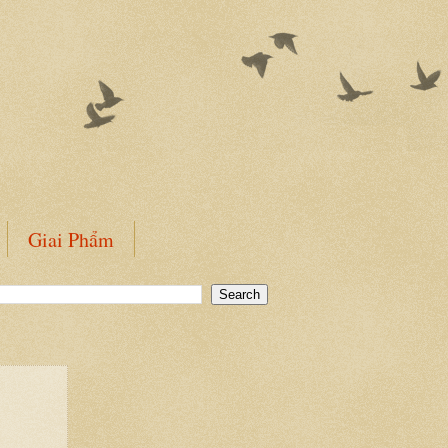
Giai Phẩm